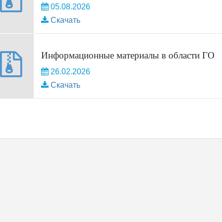
05.08.2026
Скачать
Информационные материалы в области ГО
26.02.2026
Скачать