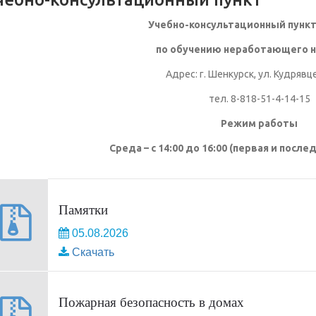
Учебно-консультационный пункт 
по обучению неработающего н
Адрес: г. Шенкурск, ул. Кудрявце
тел. 8-818-51-4-14-15
Режим работы
Среда – с 14:00 до 16:00 (первая и посл
Памятки
05.08.2026
Скачать
Пожарная безопасность в домах