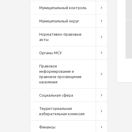
Муниципальный контроль
Муниципальный округ
Нормативно-правовые
акты
Органы МСУ
Правовое
информирование и
правовое просвещение
населения
Социальная сфера
Территориальная
избирательная комиссия
Финансы