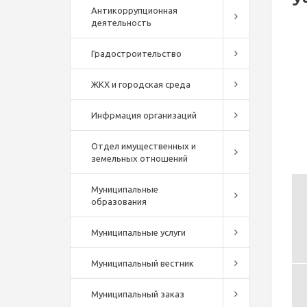
Антикоррупционная
деятельность
Градостроительство
ЖКХ и городская среда
Инфрмация организаций
Отдел имущественных и
земельных отношений
Муниципальные
образования
Муниципальные услуги
Муниципальный вестник
Муниципальный заказ