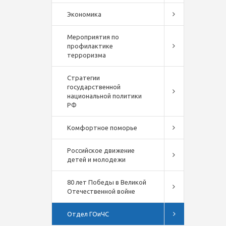
Экономика
Мероприятия по
профилактике
терроризма
Стратегии
государственной
национальной политики
РФ
Комфортное поморье
Российское движение
детей и молодежи
80 лет Победы в Великой
Отечественной войне
Отдел ГОиЧС