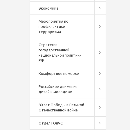
Экономика
Мероприятия по
профилактике
терроризма
Стратегии
государственной
национальной политики
РФ
Комфортное поморье
Российское движение
детей и молодежи
80 лет Победы в Великой
Отечественной войне
Отдел ГОиЧС