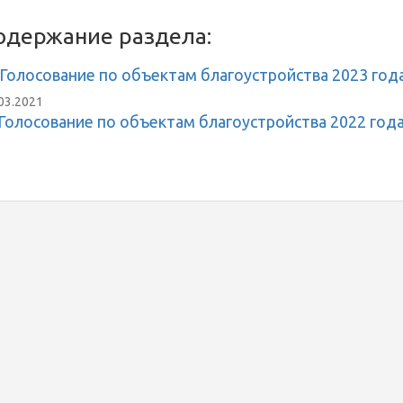
одержание раздела:
Голосование по объектам благоустройства 2023 год
03.2021
Голосование по объектам благоустройства 2022 год