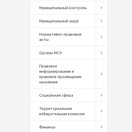
Муниципальный контроль
Муниципальный округ
Нормативно-правовые
акты
Органы МСУ
Правовое
информирование и
правовое просвещение
населения
Социальная сфера
Территориальная
избирательная комиссия
Финансы