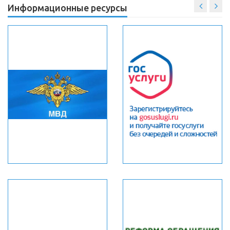
Информационные ресурсы