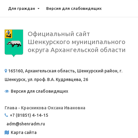
Для граждан
Версия для слабовидящих
Официальный сайт
Шенкурского муниципального
округа Архангельской области
165160, Архангельская область, Шенкурский район, г.
Шенкурск, ул. проф. В.А. Кудрявцева, 26
Версия для слабовидящих
Глава - Красникова Оксана Ивановна
+7 (81851) 4-14-15
adm@
shenradm.ru
Карта сайта