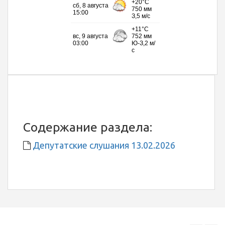
Содержание раздела:
Депутатские слушания 13.02.2026