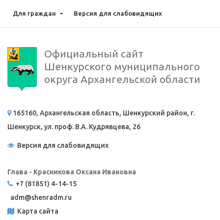
Для граждан
Версия для слабовидящих
Официальный сайт
Шенкурского муниципального
округа Архангельской области
165160, Архангельская область, Шенкурский район, г.
Шенкурск, ул. проф. В.А. Кудрявцева, 26
Версия для слабовидящих
Глава - Красникова Оксана Ивановна
+7 (81851) 4-14-15
adm@
shenradm.ru
Карта сайта