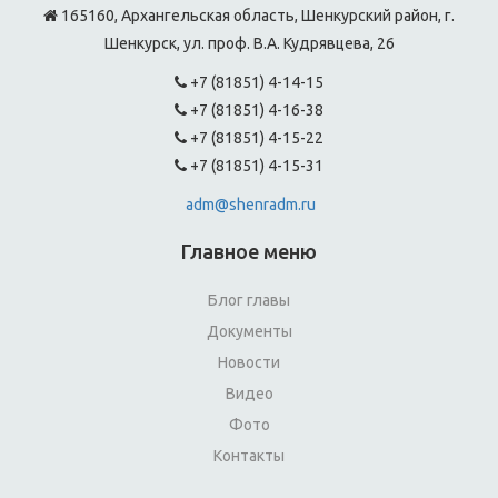
165160, Архангельская область, Шенкурский район, г.
Шенкурск, ул. проф. В.А. Кудрявцева, 26
+7 (81851) 4-14-15
+7 (81851) 4-16-38
+7 (81851) 4-15-22
+7 (81851) 4-15-31
adm@shenradm.ru
Главное меню
Блог главы
Документы
Новости
Видео
Фото
Контакты