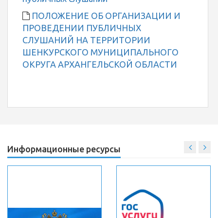
ПОЛОЖЕНИЕ ОБ ОРГАНИЗАЦИИ И
ПРОВЕДЕНИИ ПУБЛИЧНЫХ
СЛУШАНИЙ НА ТЕРРИТОРИИ
ШЕНКУРСКОГО МУНИЦИПАЛЬНОГО
ОКРУГА АРХАНГЕЛЬСКОЙ ОБЛАСТИ
Информационные ресурсы