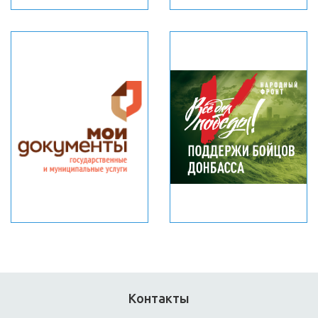
Контакты