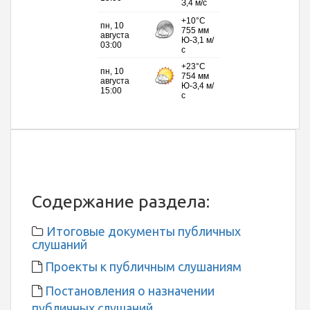
Содержание раздела:
Итоговые документы публичных
слушаний
Проекты к публичным слушаниям
Постановления о назначении
публичных слушаний