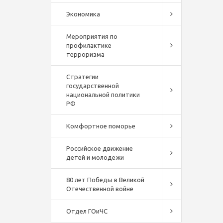
Экономика
Мероприятия по
профилактике
терроризма
Стратегии
государственной
национальной политики
РФ
Комфортное поморье
Российское движение
детей и молодежи
80 лет Победы в Великой
Отечественной войне
Отдел ГОиЧС