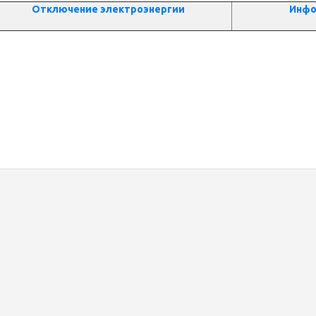
Отключение электроэнергии
Инфо