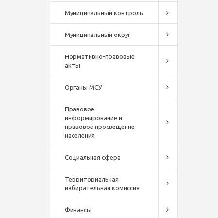
Муниципальный контроль
Муниципальный округ
Нормативно-правовые
акты
Органы МСУ
Правовое
информирование и
правовое просвещение
населения
Социальная сфера
Территориальная
избирательная комиссия
Финансы