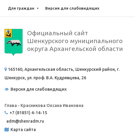
Для граждан
Версия для слабовидящих
Официальный сайт
Шенкурского муниципального
округа Архангельской области
165160, Архангельская область, Шенкурский район, г.
Шенкурск, ул. проф. В.А. Кудрявцева, 26
Версия для слабовидящих
Глава - Красникова Оксана Ивановна
+7 (81851) 4-14-15
adm@
shenradm.ru
Карта сайта