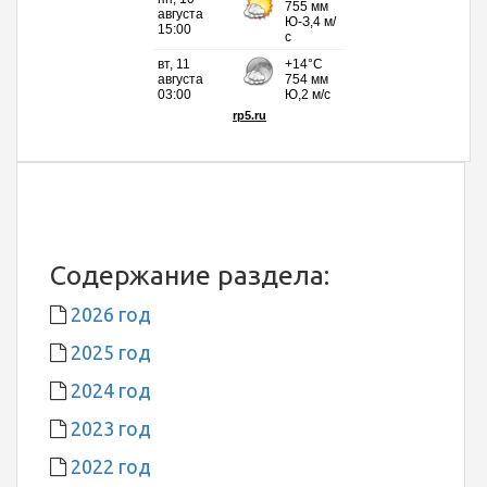
Содержание раздела:
2026 год
2025 год
2024 год
2023 год
2022 год