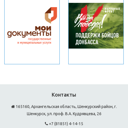
Контакты
165160, Архангельская область, Шенкурский район, г.
Шенкурск, ул. проф. В.А. Кудрявцева, 26
+7 (81851) 4-14-15