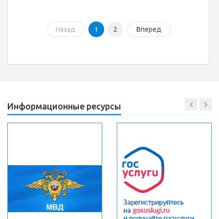
Назад
1
2
Вперед
Информационные ресурсы