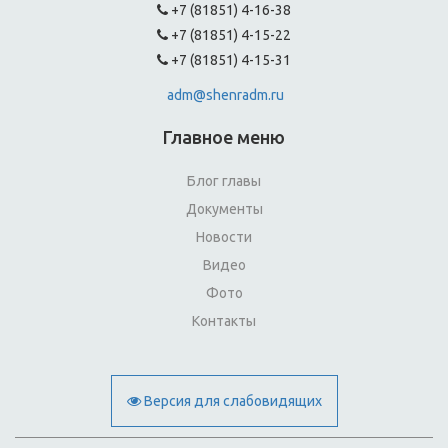
+7 (81851) 4-16-38
+7 (81851) 4-15-22
+7 (81851) 4-15-31
adm@shenradm.ru
Главное меню
Блог главы
Документы
Новости
Видео
Фото
Контакты
Версия для слабовидящих