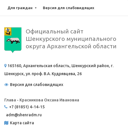
Для граждан
Версия для слабовидящих
Официальный сайт
Шенкурского муниципального
округа Архангельской области
165160, Архангельская область, Шенкурский район, г.
Шенкурск, ул. проф. В.А. Кудрявцева, 26
Версия для слабовидящих
Глава - Красникова Оксана Ивановна
+7 (81851) 4-14-15
adm@
shenradm.ru
Карта сайта