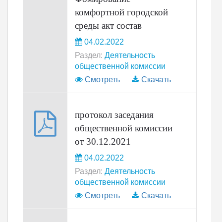
комфортной городской
среды акт состав
04.02.2022
Раздел:
Деятельность
общественной комиссии
Смотреть
Скачать
протокол заседания
общественной комиссии
от 30.12.2021
04.02.2022
Раздел:
Деятельность
общественной комиссии
Смотреть
Скачать