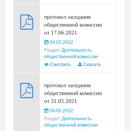
протокол заседания
общественной комиссии
от 17.06.2021
04.02.2022
Раздел:
Деятельность
общественной комиссии
Смотреть
Скачать
протокол заседания
общественной комиссии
от 31.05.2021
04.02.2022
Раздел:
Деятельность
общественной комиссии