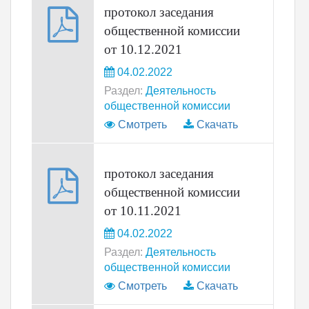
протокол заседания
общественной комиссии
от 10.12.2021
04.02.2022
Раздел:
Деятельность
общественной комиссии
Смотреть
Скачать
протокол заседания
общественной комиссии
от 10.11.2021
04.02.2022
Раздел:
Деятельность
общественной комиссии
Смотреть
Скачать