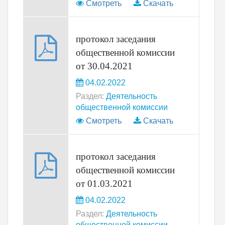
Смотреть
Скачать
протокол заседания
общественной комиссии
от 30.04.2021
04.02.2022
Раздел:
Деятельность
общественной комиссии
Смотреть
Скачать
протокол заседания
общественной комиссии
от 01.03.2021
04.02.2022
Раздел:
Деятельность
общественной комиссии