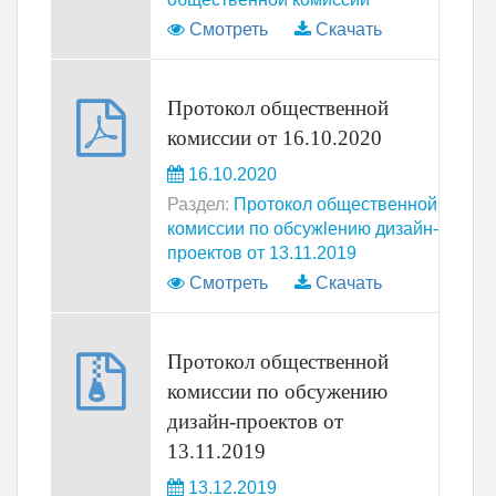
Смотреть
Скачать
Протокол общественной
комиссии от 16.10.2020
16.10.2020
Раздел:
Протокол общественной
комиссии по обсужlению дизайн-
проектов от 13.11.2019
Смотреть
Скачать
Протокол общественной
комиссии по обсужению
дизайн-проектов от
13.11.2019
13.12.2019