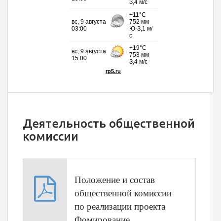
Деятельность общественной
комиссии
Положение и состав
общественной комиссии
по реализации проекта
Фомирование