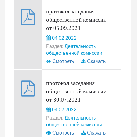
протокол заседания
общественной комиссии
от 05.09.2021
04.02.2022
Раздел:
Деятельность
общественной комиссии
Смотреть
Скачать
протокол заседания
общественной комиссии
от 30.07.2021
04.02.2022
Раздел:
Деятельность
общественной комиссии
Смотреть
Скачать