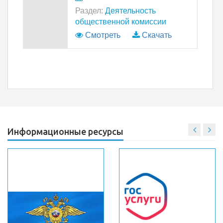
Раздел:
Деятельность
общественной комиссии
Смотреть
Скачать
Информационные ресурсы