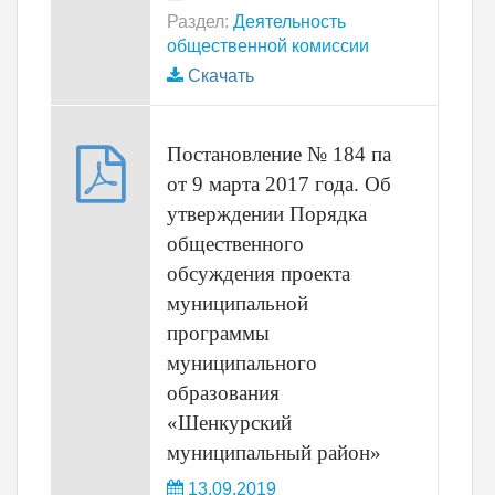
Раздел:
Деятельность
общественной комиссии
Скачать
Постановление № 184 па
от 9 марта 2017 года. Об
утверждении Порядка
общественного
обсуждения проекта
муниципальной
программы
муниципального
образования
«Шенкурский
муниципальный район»
13.09.2019