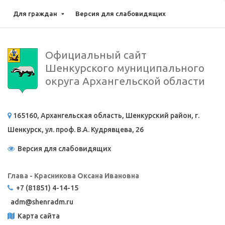
Для граждан
Версия для слабовидящих
Официальный сайт
Шенкурского муниципального
округа Архангельской области
165160, Архангельская область, Шенкурский район, г.
Шенкурск, ул. проф. В.А. Кудрявцева, 26
Версия для слабовидящих
Глава - Красникова Оксана Ивановна
+7 (81851) 4-14-15
adm@
shenradm.ru
Карта сайта