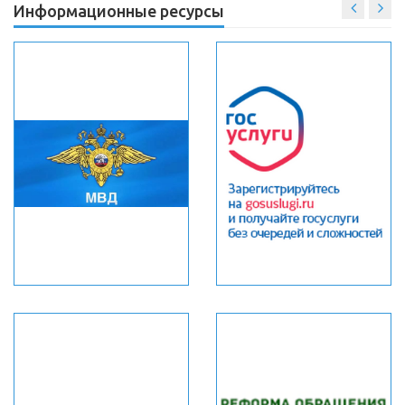
Информационные ресурсы