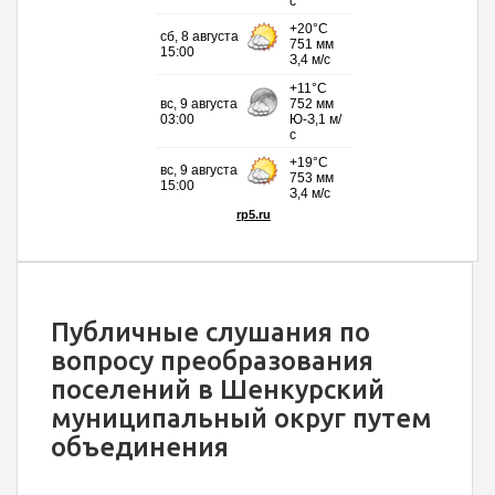
Публичные слушания по
вопросу преобразования
поселений в Шенкурский
муниципальный округ путем
объединения