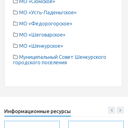
МО «Сюмское»
МО «Усть-Паденьгское»
МО «Федорогорское»
МО «Шеговарское»
МО «Шенкурское»
Муниципальный Совет Шенкурского
городского поселения
Информационные ресурсы