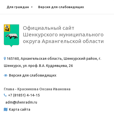
Для граждан
Версия для слабовидящих
Официальный сайт
Шенкурского муниципального
округа Архангельской области
165160, Архангельская область, Шенкурский район, г.
Шенкурск, ул. проф. В.А. Кудрявцева, 26
Версия для слабовидящих
Глава - Красникова Оксана Ивановна
+7 (81851) 4-14-15
adm@
shenradm.ru
Карта сайта