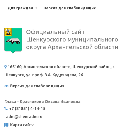
Для граждан
Версия для слабовидящих
Официальный сайт
Шенкурского муниципального
округа Архангельской области
165160, Архангельская область, Шенкурский район, г.
Шенкурск, ул. проф. В.А. Кудрявцева, 26
Версия для слабовидящих
Глава - Красникова Оксана Ивановна
+7 (81851) 4-14-15
adm@
shenradm.ru
Карта сайта