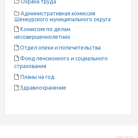
Охрана труда
Административная комиссия
Шенкурского муниципального округа
Комиссия по делам
несовершеннолетних
Отдел опеки и попечительства
Фонд пенсионного и социального
страхования
Планы на год
Здравоохранение