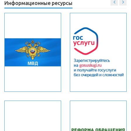
Информационные ресурсы