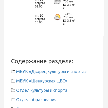
Содержание раздела:
МБУК «Дворец культуры и спорта»
МБУК «Шенкурская ЦБС»
Отдел культуры и спорта
Отдел образования