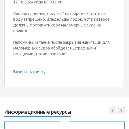
17.10.2024 года № 832-пп.
Соответственно, после 27 октября выходить на
воду запрещено. Владельцы лодок, яхт и катеров
должны поставить свои маломерные суда на
прикол.
Напомним, катание после закрытия навигации для
маломерных судов обойдется штрафными
санкциями для их капитанов.
Возврат к списку
Информационные ресурсы