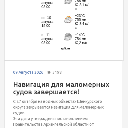
09 Августа 2026
3198
Навигация для маломерных
судов завершается!
С 27 октября на водных объектах Шенкурского
округа закрывается навигация для маломерных
судов.
Эта дата утверждена постановлением
Правительства Архангельской области от