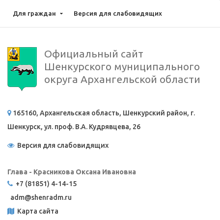
Для граждан
Версия для слабовидящих
Официальный сайт
Шенкурского муниципального
округа Архангельской области
165160, Архангельская область, Шенкурский район, г.
Шенкурск, ул. проф. В.А. Кудрявцева, 26
Версия для слабовидящих
Глава - Красникова Оксана Ивановна
+7 (81851) 4-14-15
adm@
shenradm.ru
Карта сайта