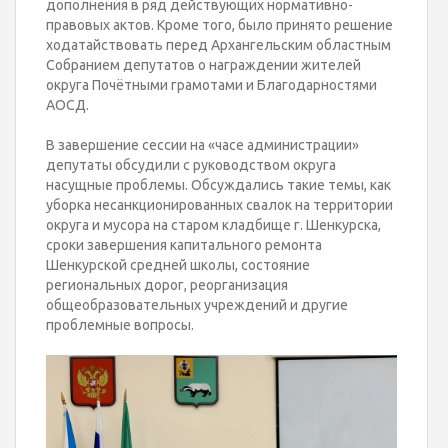
дополнения в ряд действующих нормативно-
правовых актов. Кроме того, было принято решение
ходатайствовать перед Архангельским областным
Собранием депутатов о награждении жителей
округа Почётными грамотами и Благодарностями
АОСД.
В завершение сессии на «часе администрации»
депутаты обсудили с руководством округа
насущные проблемы. Обсуждались такие темы, как
уборка несанкционированных свалок на территории
округа и мусора на старом кладбище г. Шенкурска,
сроки завершения капитального ремонта
Шенкурской средней школы, состояние
региональных дорог, реорганизация
общеобразовательных учреждений и другие
проблемные вопросы.