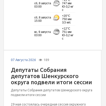
07 Августа 2026
189
Депутаты Собрания
депутатов Шенкурского
округа подвели итоги сессии
Депутаты Собрания депутатов Шенкурского округа
подвели итоги сессии
29 мая состоялась очередная сессия окружного