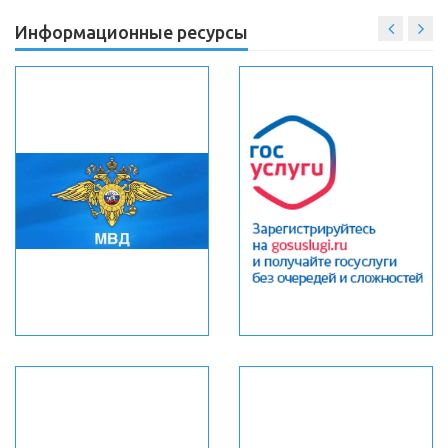
Информационные ресурсы