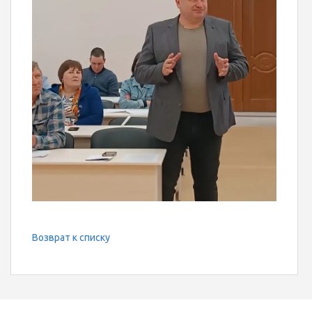
Возврат к списку