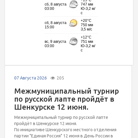
07 Августа 2026
205
Межмуниципальный турнир
по русской лапте пройдёт в
Шенкурске 12 июня.
Межмуниципальный турнир по русской лапте
пройдёт в Шенкурске 12 июня.
По инициативе Шенкурского местного отделения
партии "Единая Россия" 12 июня в День России в