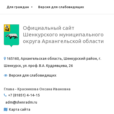
Для граждан
Версия для слабовидящих
Официальный сайт
Шенкурского муниципального
округа Архангельской области
165160, Архангельская область, Шенкурский район, г.
Шенкурск, ул. проф. В.А. Кудрявцева, 26
Версия для слабовидящих
Глава - Красникова Оксана Ивановна
+7 (81851) 4-14-15
adm@
shenradm.ru
Карта сайта