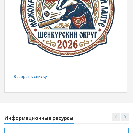
Возврат к списку
Информационные ресурсы