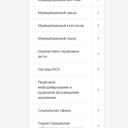
Муниципальный заказ
Муниципальный контроль
Муниципальный округ
Нормативно-правовые
акты
Органы МСУ
Правовое
информирование и
правовое просвещение
населения
Социальная сфера
Территориальная