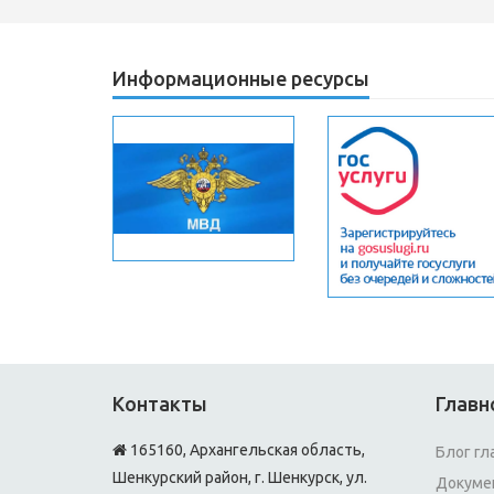
Информационные ресурсы
Контакты
Главн
165160, Архангельская область,
Блог гл
Шенкурский район, г. Шенкурск, ул.
Докуме