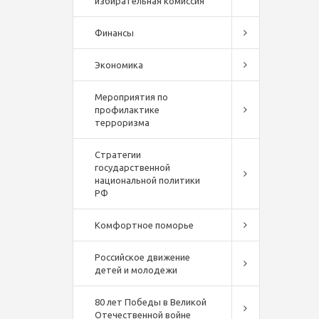
избирательная комиссия
Финансы
Экономика
Мероприятия по
профилактике
терроризма
Стратегии
государственной
национальной политики
РФ
Комфортное поморье
Российское движение
детей и молодежи
80 лет Победы в Великой
Отечественной войне