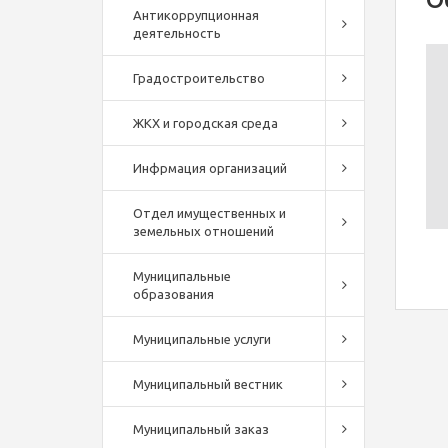
Антикоррупционная
деятельность
Градостроительство
ЖКХ и городская среда
Инфрмация организаций
Отдел имущественных и
земельных отношений
Муниципальные
образования
Муниципальные услуги
Муниципальный вестник
Муниципальный заказ