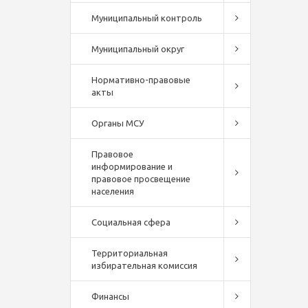
Муниципальный контроль
Муниципальный округ
Нормативно-правовые
акты
Органы МСУ
Правовое
информирование и
правовое просвещение
населения
Социальная сфера
Территориальная
избирательная комиссия
Финансы