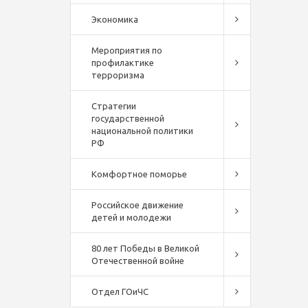
Экономика
Мероприятия по
профилактике
терроризма
Стратегии
государственной
национальной политики
РФ
Комфортное поморье
Российское движение
детей и молодежи
80 лет Победы в Великой
Отечественной войне
Отдел ГОиЧС