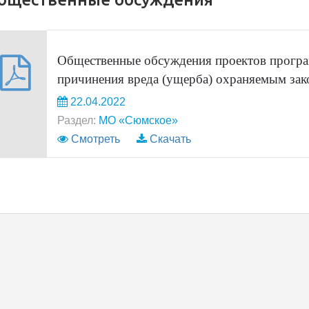
Общественные обсуждения проектов програ
причинения вреда (ущерба) охраняемым зак
22.04.2022
Раздел:
МО «Сюмское»
Смотреть
Скачать