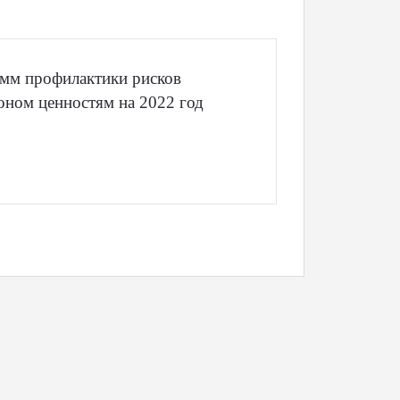
мм профилактики рисков
оном ценностям на 2022 год