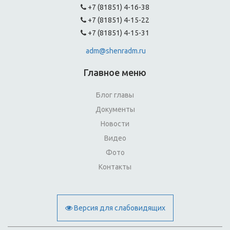
+7 (81851) 4-16-38
+7 (81851) 4-15-22
+7 (81851) 4-15-31
adm@shenradm.ru
Главное меню
Блог главы
Документы
Новости
Видео
Фото
Контакты
Версия для слабовидящих