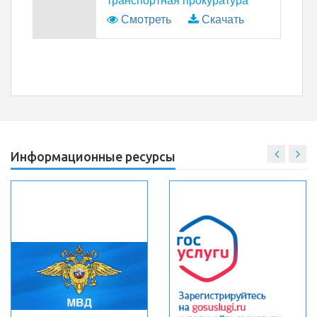
транспортная прокуратура
Смотреть
Скачать
Информационные ресурсы