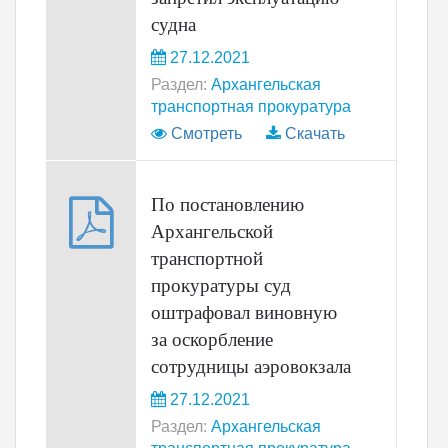
судна
27.12.2021
Раздел:
Архангельская
транспортная прокуратура
Смотреть
Скачать
По постановлению
Архангельской
транспортной
прокуратуры суд
оштрафовал виновную
за оскорбление
сотрудницы аэровокзала
27.12.2021
Раздел:
Архангельская