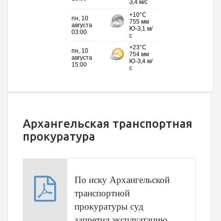
Архангельская транспортная
прокуратура
По иску Архангельской
транспортной
прокуратуры суд
запретил эксплуатацию