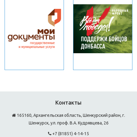
Контакты
165160, Архангельская область, Шенкурский район, г.
Шенкурск, ул. проф. В.А. Кудрявцева, 26
+7 (81851) 4-14-15