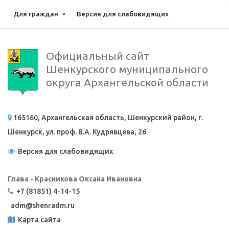
Для граждан
Версия для слабовидящих
Официальный сайт
Шенкурского муниципального
округа Архангельской области
165160, Архангельская область, Шенкурский район, г.
Шенкурск, ул. проф. В.А. Кудрявцева, 26
Версия для слабовидящих
Глава - Красникова Оксана Ивановна
+7 (81851) 4-14-15
adm@
shenradm.ru
Карта сайта