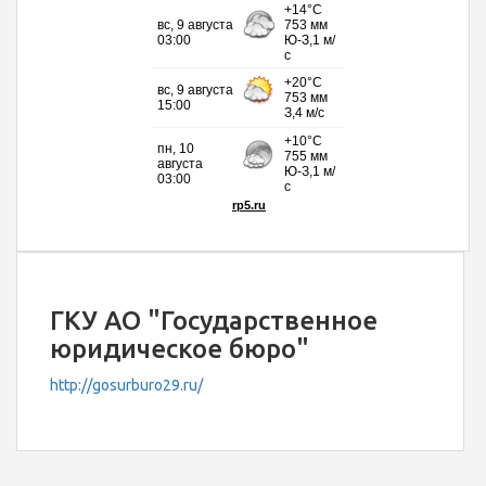
ГКУ АО "Государственное
юридическое бюро"
http://gosurburo29.ru/