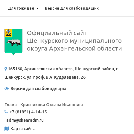
Для граждан
Версия для слабовидящих
Официальный сайт
Шенкурского муниципального
округа Архангельской области
165160, Архангельская область, Шенкурский район, г.
Шенкурск, ул. проф. В.А. Кудрявцева, 26
Версия для слабовидящих
Глава - Красникова Оксана Ивановна
+7 (81851) 4-14-15
adm@
shenradm.ru
Карта сайта