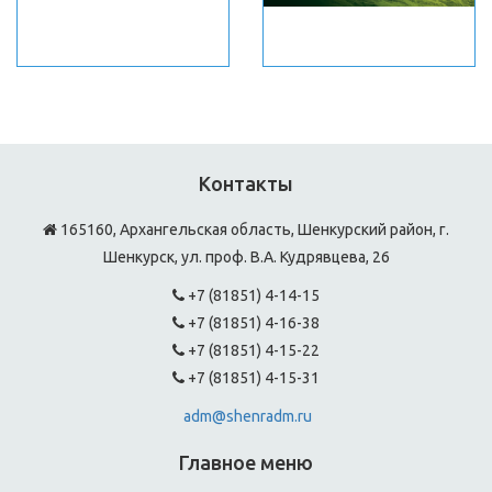
Контакты
165160, Архангельская область, Шенкурский район, г.
Шенкурск, ул. проф. В.А. Кудрявцева, 26
+7 (81851) 4-14-15
+7 (81851) 4-16-38
+7 (81851) 4-15-22
+7 (81851) 4-15-31
adm@shenradm.ru
Главное меню