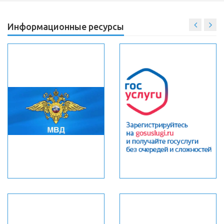
Информационные ресурсы