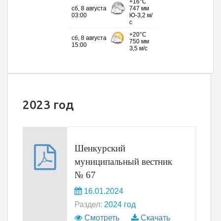
2023 год
Шенкурский
муниципальный вестник
№ 67
16.01.2024
Раздел:
2024 год
Смотреть
Скачать