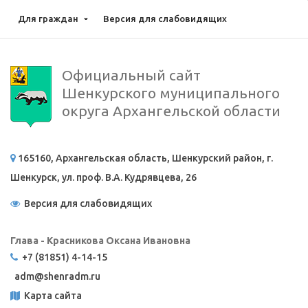
Для граждан
Версия для слабовидящих
Официальный сайт
Шенкурского муниципального
округа Архангельской области
165160, Архангельская область, Шенкурский район, г.
Шенкурск, ул. проф. В.А. Кудрявцева, 26
Версия для слабовидящих
Глава - Красникова Оксана Ивановна
+7 (81851) 4-14-15
adm@
shenradm.ru
Карта сайта