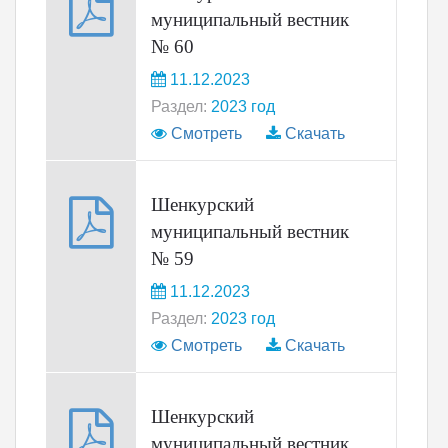
муниципальный вестник
№ 60
11.12.2023
Раздел:
2023 год
Смотреть
Скачать
Шенкурский
муниципальный вестник
№ 59
11.12.2023
Раздел:
2023 год
Смотреть
Скачать
Шенкурский
муниципальный вестник