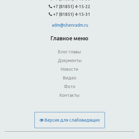
+7 (81851) 4-15-22
+7 (81851) 4-15-31
adm@shenradm.ru
Главное меню
Блог главы
Документы
Новости
Видео
Фото
Контакты
Версия для слабовидящих