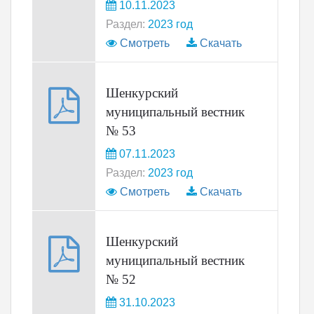
10.11.2023
Раздел:
2023 год
Смотреть
Скачать
Шенкурский
муниципальный вестник
№ 53
07.11.2023
Раздел:
2023 год
Смотреть
Скачать
Шенкурский
муниципальный вестник
№ 52
31.10.2023