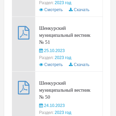
Раздел:
2023 год
Смотреть
Скачать
Шенкурский
муниципальный вестник
№ 51
25.10.2023
Раздел:
2023 год
Смотреть
Скачать
Шенкурский
муниципальный вестник
№ 50
24.10.2023
Раздел:
2023 год