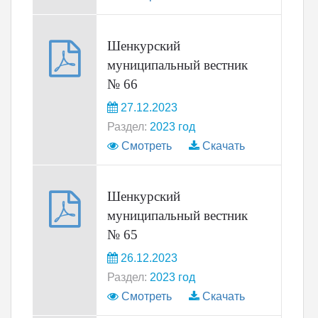
Шенкурский
муниципальный вестник
№ 66
27.12.2023
Раздел:
2023 год
Смотреть
Скачать
Шенкурский
муниципальный вестник
№ 65
26.12.2023
Раздел:
2023 год
Смотреть
Скачать