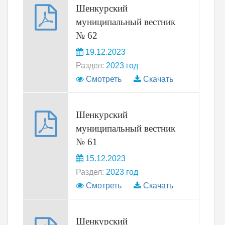
Шенкурский
муниципальный вестник
№ 62
19.12.2023
Раздел:
2023 год
Смотреть
Скачать
Шенкурский
муниципальный вестник
№ 61
15.12.2023
Раздел:
2023 год
Смотреть
Скачать
Шенкурский