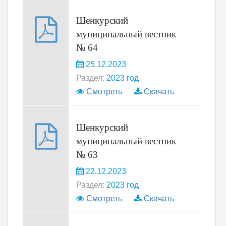
Шенкурский
муниципальный вестник
№ 64
25.12.2023
Раздел:
2023 год
Смотреть
Скачать
Шенкурский
муниципальный вестник
№ 63
22.12.2023
Раздел:
2023 год
Смотреть
Скачать