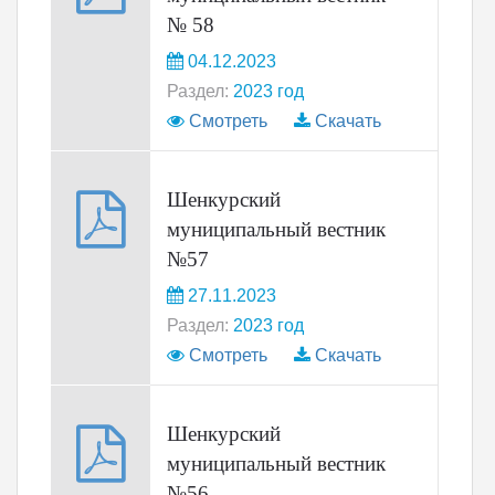
№ 58
04.12.2023
Раздел:
2023 год
Смотреть
Скачать
Шенкурский
муниципальный вестник
№57
27.11.2023
Раздел:
2023 год
Смотреть
Скачать
Шенкурский
муниципальный вестник
№56