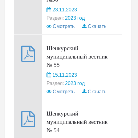
23.11.2023
Раздел:
2023 год
Смотреть
Скачать
Шенкурский
муниципальный вестник
№ 55
15.11.2023
Раздел:
2023 год
Смотреть
Скачать
Шенкурский
муниципальный вестник
№ 54