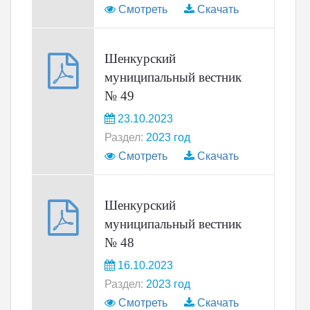
Смотреть
Скачать
Шенкурский
муниципальный вестник
№ 49
23.10.2023
Раздел:
2023 год
Смотреть
Скачать
Шенкурский
муниципальный вестник
№ 48
16.10.2023
Раздел:
2023 год
Смотреть
Скачать