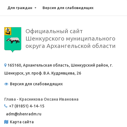
Для граждан
Версия для слабовидящих
Официальный сайт
Шенкурского муниципального
округа Архангельской области
165160, Архангельская область, Шенкурский район, г.
Шенкурск, ул. проф. В.А. Кудрявцева, 26
Версия для слабовидящих
Глава - Красникова Оксана Ивановна
+7 (81851) 4-14-15
adm@
shenradm.ru
Карта сайта