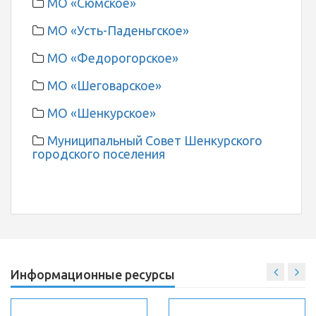
МО «Сюмское»
МО «Усть-Паденьгское»
МО «Федорогорское»
МО «Шеговарское»
МО «Шенкурское»
Муниципальный Совет Шенкурского
городского поселения
Информационные ресурсы