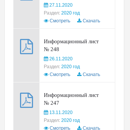
27.11.2020
Раздел:
2020 год
Смотреть
Скачать
Информационный лист
№ 248
26.11.2020
Раздел:
2020 год
Смотреть
Скачать
Информационный лист
№ 247
13.11.2020
Раздел:
2020 год
Смотреть
Скачать