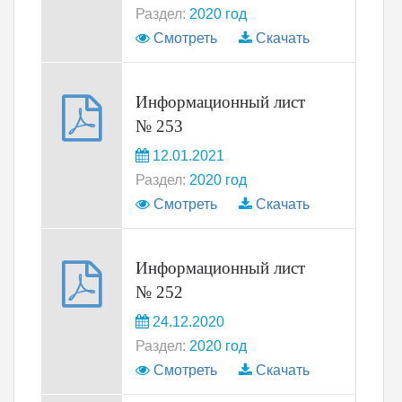
Раздел:
2020 год
Смотреть
Скачать
Информационный лист
№ 253
12.01.2021
Раздел:
2020 год
Смотреть
Скачать
Информационный лист
№ 252
24.12.2020
Раздел:
2020 год
Смотреть
Скачать