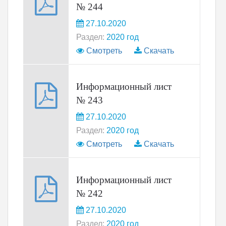
№ 244
27.10.2020
Раздел:
2020 год
Смотреть
Скачать
Информационный лист
№ 243
27.10.2020
Раздел:
2020 год
Смотреть
Скачать
Информационный лист
№ 242
27.10.2020
Раздел:
2020 год