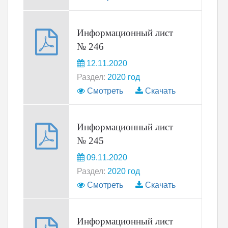
Информационный лист
№ 246
12.11.2020
Раздел:
2020 год
Смотреть
Скачать
Информационный лист
№ 245
09.11.2020
Раздел:
2020 год
Смотреть
Скачать
Информационный лист