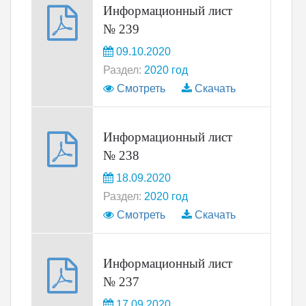
Информационный лист
№ 239
09.10.2020
Раздел:
2020 год
Смотреть
Скачать
Информационный лист
№ 238
18.09.2020
Раздел:
2020 год
Смотреть
Скачать
Информационный лист
№ 237
17.09.2020