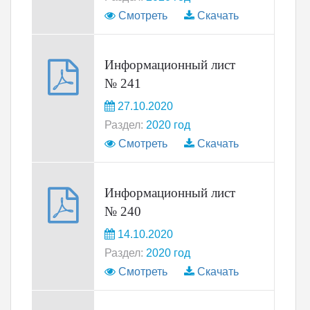
Смотреть
Скачать
Информационный лист
№ 241
27.10.2020
Раздел:
2020 год
Смотреть
Скачать
Информационный лист
№ 240
14.10.2020
Раздел:
2020 год
Смотреть
Скачать