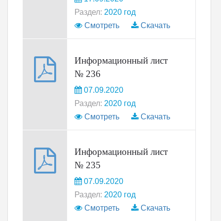
Раздел:
2020 год
Смотреть
Скачать
Информационный лист
№ 236
07.09.2020
Раздел:
2020 год
Смотреть
Скачать
Информационный лист
№ 235
07.09.2020
Раздел:
2020 год
Смотреть
Скачать