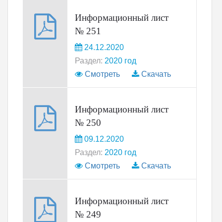
Информационный лист
№ 251
24.12.2020
Раздел:
2020 год
Смотреть
Скачать
Информационный лист
№ 250
09.12.2020
Раздел:
2020 год
Смотреть
Скачать
Информационный лист
№ 249