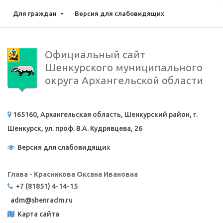
Для граждан
Версия для слабовидящих
Официальный сайт
Шенкурского муниципального
округа Архангельской области
165160, Архангельская область, Шенкурский район, г.
Шенкурск, ул. проф. В.А. Кудрявцева, 26
Версия для слабовидящих
Глава - Красникова Оксана Ивановна
+7 (81851) 4-14-15
adm@
shenradm.ru
Карта сайта