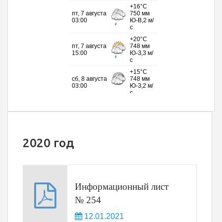
2020 год
Информационный лист
№ 254
12.01.2021