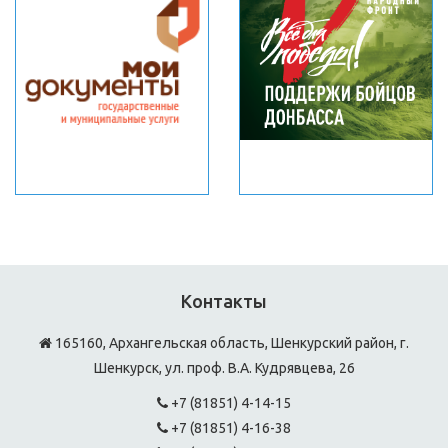
Контакты
165160, Архангельская область, Шенкурский район, г.
Шенкурск, ул. проф. В.А. Кудрявцева, 26
+7 (81851) 4-14-15
+7 (81851) 4-16-38