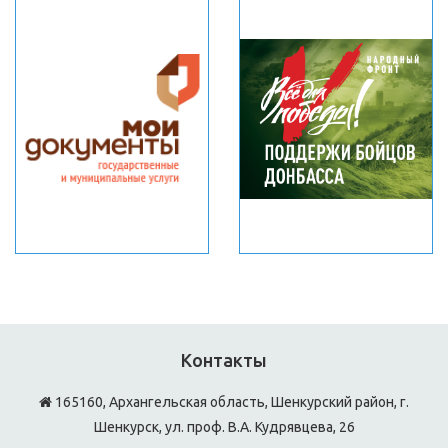
Контакты
165160, Архангельская область, Шенкурский район, г.
Шенкурск, ул. проф. В.А. Кудрявцева, 26