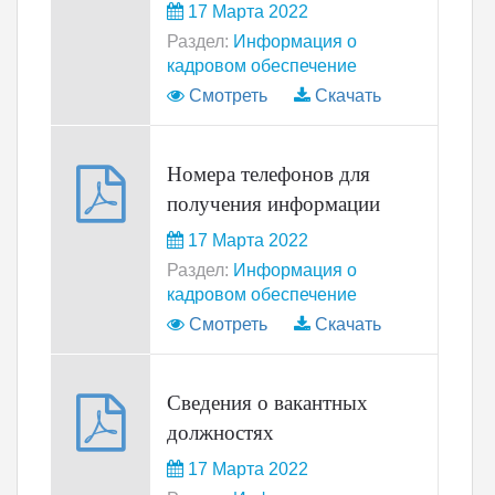
17 Марта 2022
Раздел:
Информация о
кадровом обеспечение
Смотреть
Скачать
Номера телефонов для
получения информации
17 Марта 2022
Раздел:
Информация о
кадровом обеспечение
Смотреть
Скачать
Сведения о вакантных
должностях
17 Марта 2022