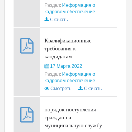
Раздел:
Информация о
кадровом обеспечение
Скачать
Квалификационные
требования к
кандидатам
17 Марта 2022
Раздел:
Информация о
кадровом обеспечение
Смотреть
Скачать
порядок поступления
граждан на
муниципальную службу