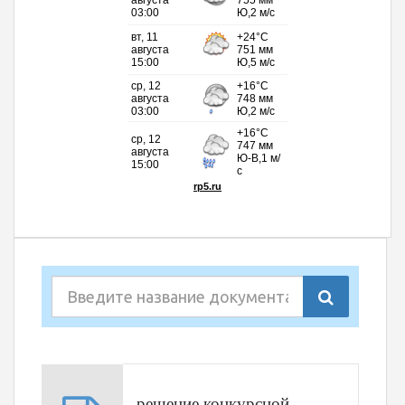
решение конкурсной