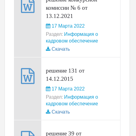
комиссии № 6 от
13.12.2021
17 Марта 2022
Раздел:
Информация о
кадровом обеспечение
Скачать
решение 131 от
14.12.2015
17 Марта 2022
Раздел:
Информация о
кадровом обеспечение
Скачать
решение 39 от