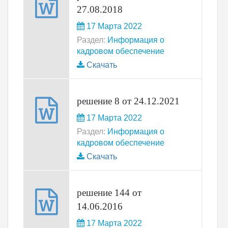
27.08.2018
17 Марта 2022
Раздел:
Информация о
кадровом обеспечение
Скачать
решение 8 от 24.12.2021
17 Марта 2022
Раздел:
Информация о
кадровом обеспечение
Скачать
решение 144 от
14.06.2016
17 Марта 2022