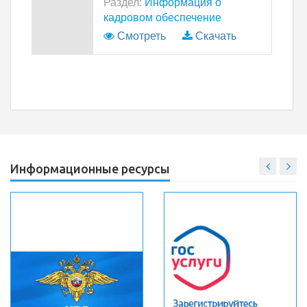
Раздел:
Информация о
кадровом обеспечение
Смотреть
Скачать
Информационные ресурсы