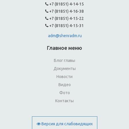
+7 (81851) 4-14-15
+7 (81851) 4-16-38
+7 (81851) 4-15-22
+7 (81851) 4-15-31
adm@shenradm.ru
Главное меню
Блог главы
Документы
Новости
Видео
Фото
Контакты
Версия для слабовидящих