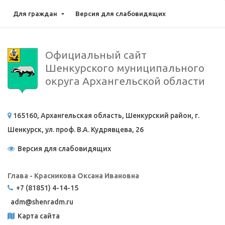
Для граждан
Версия для слабовидящих
Официальный сайт
Шенкурского муниципального
округа Архангельской области
165160, Архангельская область, Шенкурский район, г.
Шенкурск, ул. проф. В.А. Кудрявцева, 26
Версия для слабовидящих
Глава - Красникова Оксана Ивановна
+7 (81851) 4-14-15
adm@
shenradm.ru
Карта сайта