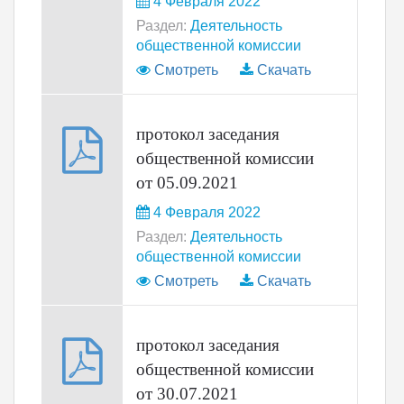
4 Февраля 2022
Раздел:
Деятельность
общественной комиссии
Смотреть
Скачать
протокол заседания
общественной комиссии
от 05.09.2021
4 Февраля 2022
Раздел:
Деятельность
общественной комиссии
Смотреть
Скачать
протокол заседания
общественной комиссии
от 30.07.2021