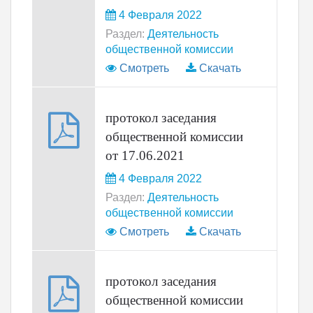
4 Февраля 2022
Раздел:
Деятельность
общественной комиссии
Смотреть
Скачать
протокол заседания
общественной комиссии
от 17.06.2021
4 Февраля 2022
Раздел:
Деятельность
общественной комиссии
Смотреть
Скачать
протокол заседания
общественной комиссии