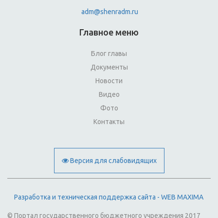
adm@shenradm.ru
Главное меню
Блог главы
Документы
Новости
Видео
Фото
Контакты
Версия для слабовидящих
Разработка и техническая поддержка сайта - WEB MAXIMA
© Портал государственного бюджетного учреждения 2017