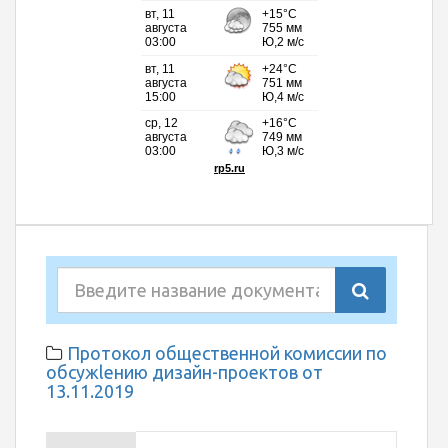
Протокол общественной комиссии по
обсужlению дизайн-проектов от
13.11.2019