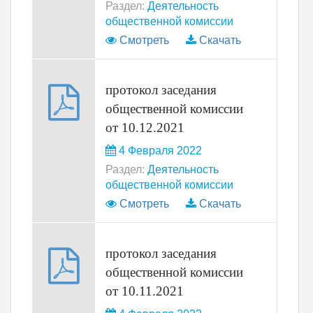
Раздел:
Деятельность
общественной комиссии
Смотреть
Скачать
протокол заседания
общественной комиссии
от 10.12.2021
4 Февраля 2022
Раздел:
Деятельность
общественной комиссии
Смотреть
Скачать
протокол заседания
общественной комиссии
от 10.11.2021