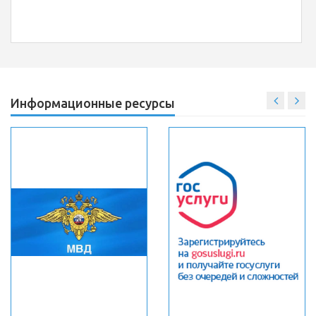
Информационные ресурсы