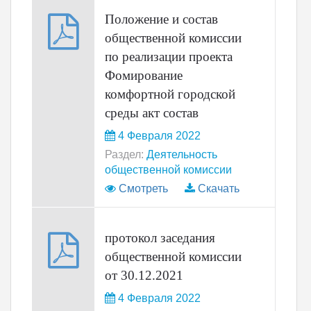
Положение и состав
общественной комиссии
по реализации проекта
Фомирование
комфортной городской
среды акт состав
4 Февраля 2022
Раздел:
Деятельность
общественной комиссии
Смотреть
Скачать
протокол заседания
общественной комиссии
от 30.12.2021
4 Февраля 2022