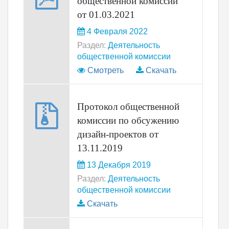
общественной комиссии
от 01.03.2021
4 Февраля 2022
Раздел:
Деятельность
общественной комиссии
Смотреть
Скачать
Протокол общественной
комиссии по обсужению
дизайн-проектов от
13.11.2019
13 Декабря 2019
Раздел:
Деятельность
общественной комиссии
Скачать