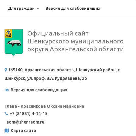
Для граждан
Версия для слабовидящих
Официальный сайт
Шенкурского муниципального
округа Архангельской области
165160, Архангельская область, Шенкурский район, г.
Шенкурск, ул. проф. В.А. Кудрявцева, 26
Версия для слабовидящих
Глава - Красникова Оксана Ивановна
+7 (81851) 4-14-15
adm@
shenradm.ru
Карта сайта