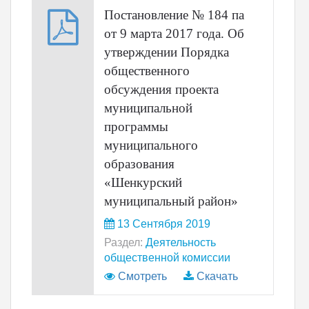
Постановление № 184 па
от 9 марта 2017 года. Об
утверждении Порядка
общественного
обсуждения проекта
муниципальной
программы
муниципального
образования
«Шенкурский
муниципальный район»
13 Сентября 2019
Раздел:
Деятельность
общественной комиссии
Смотреть
Скачать