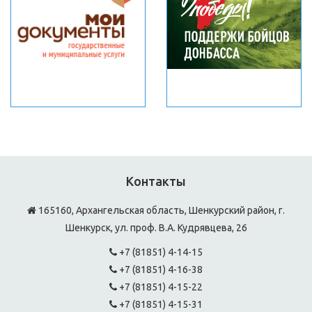
Контакты
165160, Архангельская область, Шенкурский район, г.
Шенкурск, ул. проф. В.А. Кудрявцева, 26
+7 (81851) 4-14-15
+7 (81851) 4-16-38
+7 (81851) 4-15-22
+7 (81851) 4-15-31