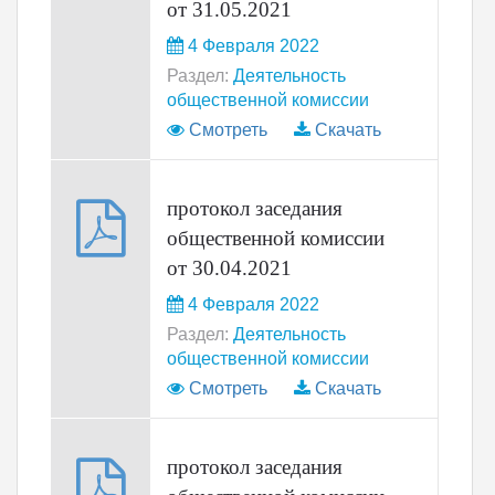
от 31.05.2021
4 Февраля 2022
Раздел:
Деятельность
общественной комиссии
Смотреть
Скачать
протокол заседания
общественной комиссии
от 30.04.2021
4 Февраля 2022
Раздел:
Деятельность
общественной комиссии
Смотреть
Скачать
протокол заседания