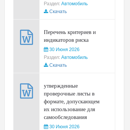
Раздел:
Автомобиль
Скачать
Перечень критериев и
индикаторов риска
30 Июня 2026
Раздел:
Автомобиль
Скачать
утвержденные
проверочные листы в
формате, допускающем
их использование для
самообследования
30 Июня 2026