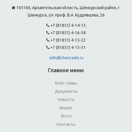
165160, Архангельская область, Шенкурский район, г.
Шенкурск, ул. проф. В.А. Кудрявцева, 26
+7 (81851) 4-14-15
+7 (81851) 4-16-38
+7 (81851) 4-15-22
+7 (81851) 4-15-31
adm@shenradm.ru
Главное меню
Блог главы
Документы
Новости
Видео
Фото
Контакты