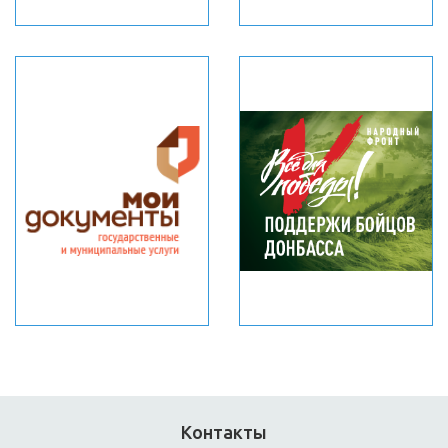
Контакты