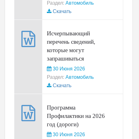
Раздел:
Автомобиль
Скачать
Исчерпывающий
перечень сведений,
которые могут
запрашиваться
30 Июня 2026
Раздел:
Автомобиль
Скачать
Программа
Профилактики на 2026
год (дороги)
30 Июня 2026