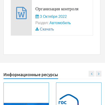
Организация контроля
3 Октября 2022
Раздел:
Автомобиль
Скачать
Информационные ресурсы