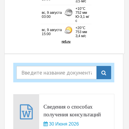
Сведения о способах
получения консультаций
30 Июня 2026