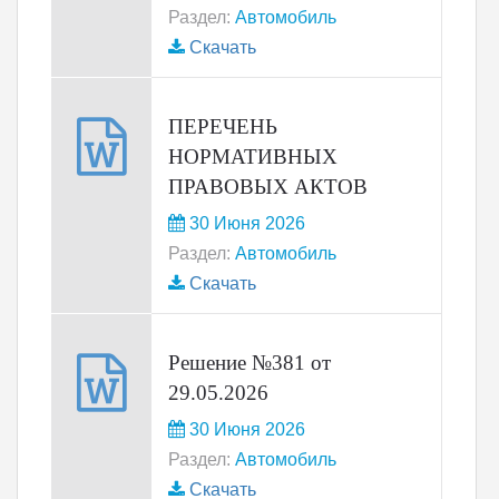
Раздел:
Автомобиль
Скачать
ПЕРЕЧЕНЬ
НОРМАТИВНЫХ
ПРАВОВЫХ АКТОВ
30 Июня 2026
Раздел:
Автомобиль
Скачать
Решение №381 от
29.05.2026
30 Июня 2026
Раздел:
Автомобиль
Скачать