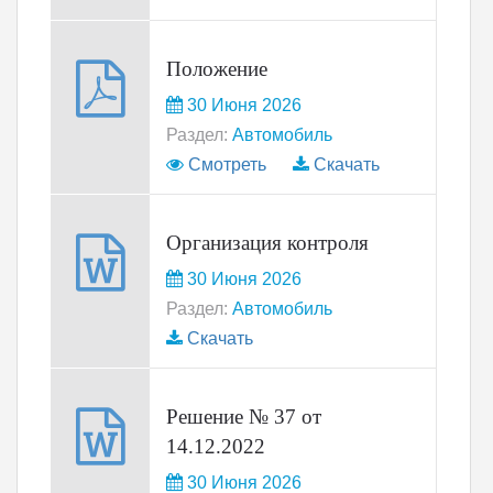
Положение
30 Июня 2026
Раздел:
Автомобиль
Смотреть
Скачать
Организация контроля
30 Июня 2026
Раздел:
Автомобиль
Скачать
Решение № 37 от
14.12.2022
30 Июня 2026