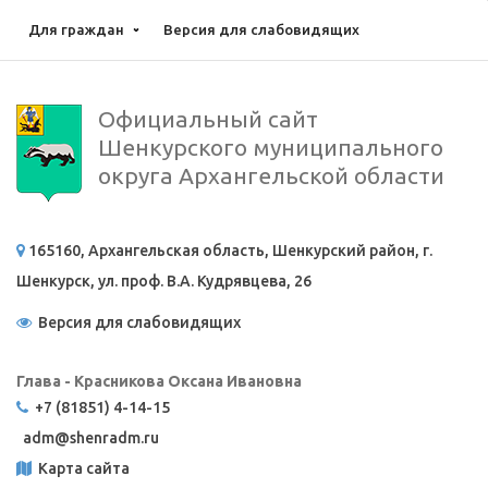
Для граждан
Версия для слабовидящих
Официальный сайт
Шенкурского муниципального
округа Архангельской области
165160, Архангельская область, Шенкурский район, г.
Шенкурск, ул. проф. В.А. Кудрявцева, 26
Версия для слабовидящих
Глава - Красникова Оксана Ивановна
+7 (81851) 4-14-15
adm@
shenradm.ru
Карта сайта