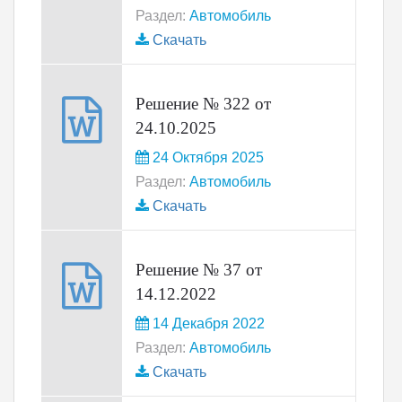
Раздел:
Автомобиль
Скачать
Решение № 322 от
24.10.2025
24 Октября 2025
Раздел:
Автомобиль
Скачать
Решение № 37 от
14.12.2022
14 Декабря 2022
Раздел:
Автомобиль
Скачать