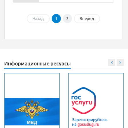
Назад
1
2
Вперед
Информационные ресурсы