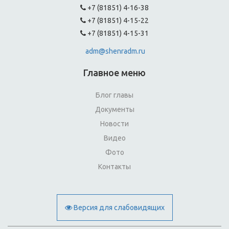
+7 (81851) 4-16-38
+7 (81851) 4-15-22
+7 (81851) 4-15-31
adm@shenradm.ru
Главное меню
Блог главы
Документы
Новости
Видео
Фото
Контакты
Версия для слабовидящих