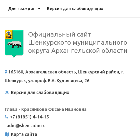
Для граждан
Версия для слабовидящих
Официальный сайт
Шенкурского муниципального
округа Архангельской области
165160, Архангельская область, Шенкурский район, г.
Шенкурск, ул. проф. В.А. Кудрявцева, 26
Версия для слабовидящих
Глава - Красникова Оксана Ивановна
+7 (81851) 4-14-15
adm@
shenradm.ru
Карта сайта