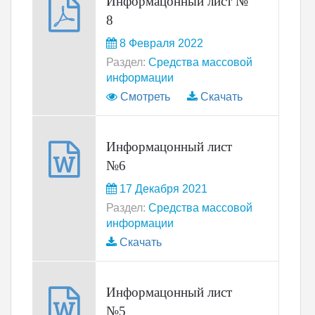
Информацонный лист №
8
8 Февраля 2022
Раздел:
Средства массовой
информации
Смотреть
Скачать
Информацонный лист
№6
17 Декабря 2021
Раздел:
Средства массовой
информации
Скачать
Информацонный лист
№5