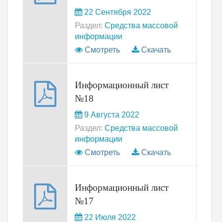
22 Сентября 2022
Раздел:
Средства массовой
информации
Смотреть
Скачать
Информационный лист
№18
9 Августа 2022
Раздел:
Средства массовой
информации
Смотреть
Скачать
Информационный лист
№17
22 Июля 2022