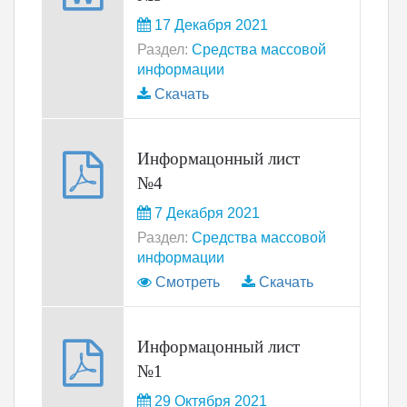
17 Декабря 2021
Раздел:
Средства массовой
информации
Скачать
Информацонный лист
№4
7 Декабря 2021
Раздел:
Средства массовой
информации
Смотреть
Скачать
Информацонный лист
№1
29 Октября 2021