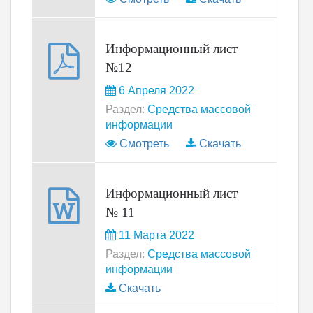
Информационный лист
№12
6 Апреля 2022
Раздел:
Средства массовой
информации
Смотреть
Скачать
Информационный лист
№ 11
11 Марта 2022
Раздел:
Средства массовой
информации
Скачать