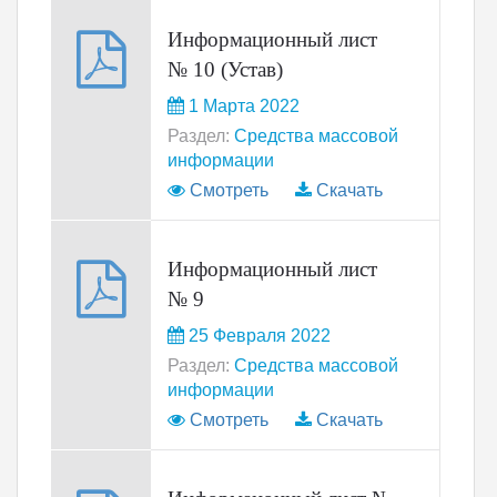
Информационный лист
№ 10 (Устав)
1 Марта 2022
Раздел:
Средства массовой
информации
Смотреть
Скачать
Информационный лист
№ 9
25 Февраля 2022
Раздел:
Средства массовой
информации
Смотреть
Скачать