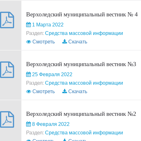
Верхоледский муниципальный вестник № 4
1 Марта 2022
Раздел:
Средства массовой информации
Смотреть
Скачать
Верхоледский муниципальный вестник №3
25 Февраля 2022
Раздел:
Средства массовой информации
Смотреть
Скачать
Верхоледский муниципальный вестник №2
8 Февраля 2022
Раздел:
Средства массовой информации