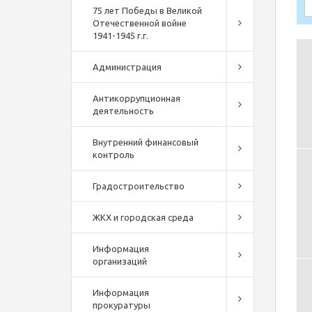
75 лет Победы в Великой
Отечественной войне
1941-1945 г.г.
Администрация
Антикоррупционная
деятельность
Внутренний финансовый
контроль
Градостроительство
ЖКХ и городская среда
Информация
организаций
Информация
прокуратуры