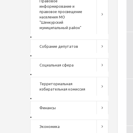
Правовое
информирование и
правовое просвещение
населения МО
"Шенкурский
муниципальный район"
Собрание депутатов
Социальная сфера
Территориальная
избирательная комиссия
Финансы
Экономика