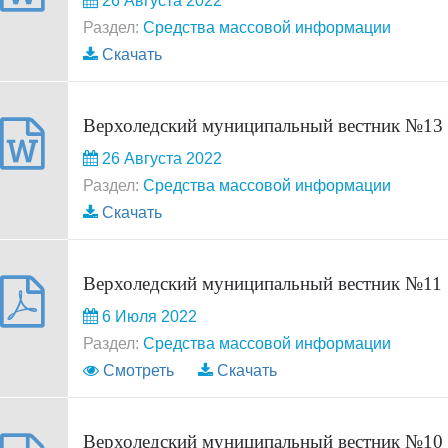
26 Августа 2022
Раздел:
Средства массовой информации
Скачать
Верхоледский муниципальный вестник №13
26 Августа 2022
Раздел:
Средства массовой информации
Скачать
Верхоледский муниципальный вестник №11
6 Июля 2022
Раздел:
Средства массовой информации
Смотреть
Скачать
Верхоледский муниципальный вестник №10