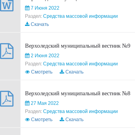
7 Июня 2022
Раздел:
Средства массовой информации
Скачать
Верхоледский муниципальный вестник №9
2 Июня 2022
Раздел:
Средства массовой информации
Смотреть
Скачать
Верхоледский муниципальный вестник №8
27 Мая 2022
Раздел:
Средства массовой информации
Смотреть
Скачать