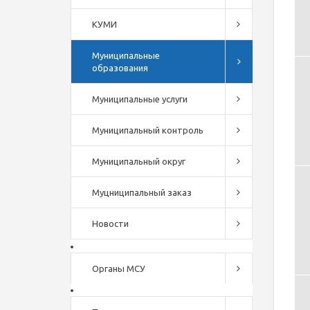
КУМИ
Муниципальные
образования
Муниципальные услуги
Муниципальный контроль
Муниципальный округ
Муцниципальный заказ
Новости
Органы МСУ