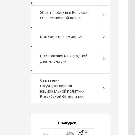
80 лет Победы в Великой
Отечественной войне
Комфортное поморье
Приложения К нагродной
деятельности
Стратегии
государственной
национальной политики
Российской Федерации
Шенкурск