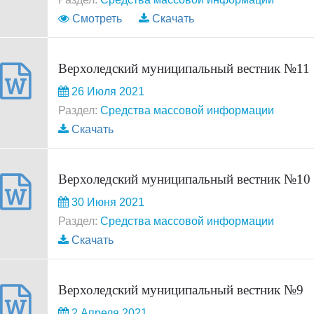
Смотреть
Скачать
Верхоледский муниципальный вестник №11
26 Июля 2021
Раздел:
Средства массовой информации
Скачать
Верхоледский муниципальный вестник №10
30 Июня 2021
Раздел:
Средства массовой информации
Скачать
Верхоледский муниципальный вестник №9
2 Апреля 2021