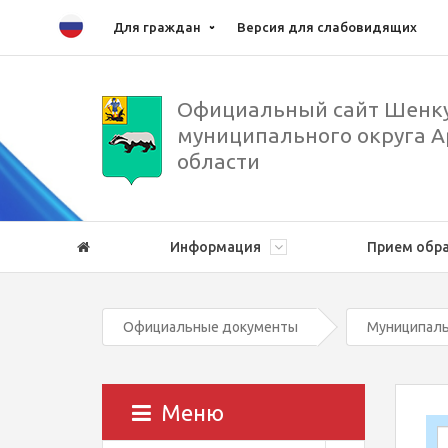
Для граждан
Версия для слабовидящих
Официальный сайт Шенку
муниципального округа А
области
Информация
Прием обр
Официальные документы
Муниципаль
Меню