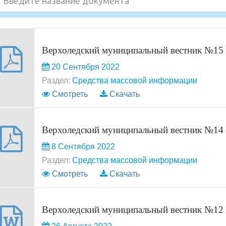
Верхоледский муниципальный вестник №15
20 Сентября 2022
Раздел:
Средства массовой информации
Смотреть
Скачать
Верхоледский муниципальный вестник №14
8 Сентября 2022
Раздел:
Средства массовой информации
Смотреть
Скачать
Верхоледский муниципальный вестник №12