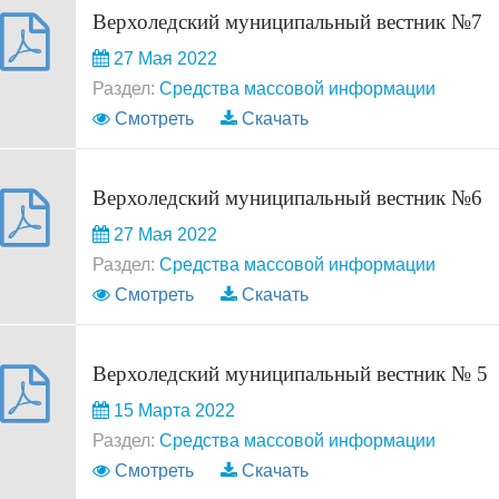
Верхоледский муниципальный вестник №7
27 Мая 2022
Раздел:
Средства массовой информации
Смотреть
Скачать
Верхоледский муниципальный вестник №6
27 Мая 2022
Раздел:
Средства массовой информации
Смотреть
Скачать
Верхоледский муниципальный вестник № 5
15 Марта 2022
Раздел:
Средства массовой информации
Смотреть
Скачать