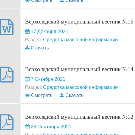
Смотреть
Скачать
Верхоледский муниципальный вестник №16
17 Декабря 2021
Раздел:
Средства массовой информации
Скачать
Верхоледский муниципальный вестник №14
7 Октября 2021
Раздел:
Средства массовой информации
Смотреть
Скачать
Верхоледский муниципальный вестник №12
28 Сентября 2021
Раздел:
Средства массовой информации