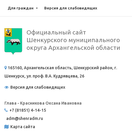
Для граждан
Версия для слабовидящих
Официальный сайт
Шенкурского муниципального
округа Архангельской области
165160, Архангельская область, Шенкурский район, г.
Шенкурск, ул. проф. В.А. Кудрявцева, 26
Версия для слабовидящих
Глава - Красникова Оксана Ивановна
+7 (81851) 4-14-15
adm@
shenradm.ru
Карта сайта