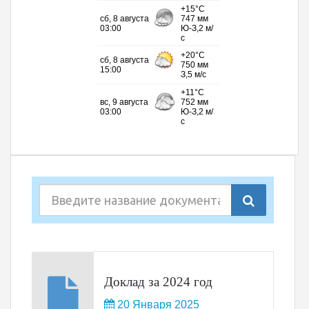
Доклад за 2024 год
20 Января 2025