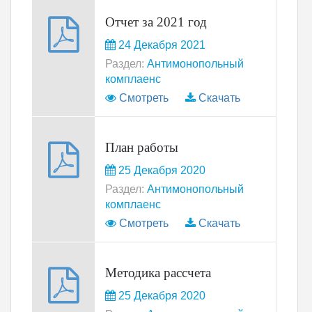
Отчет за 2021 год
24 Декабря 2021
Раздел:
Антимонопольный
комплаенс
Смотреть
Скачать
План работы
25 Декабря 2020
Раздел:
Антимонопольный
комплаенс
Смотреть
Скачать
Методика рассчета
25 Декабря 2020