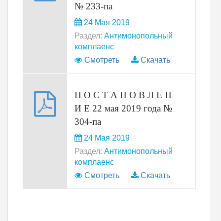
№ 233-па
24 Мая 2019
Раздел:
Антимонопольный
комплаенс
Смотреть
Скачать
П О С Т А Н О В Л Е Н
И Е 22 мая 2019 года №
304-па
24 Мая 2019
Раздел:
Антимонопольный
комплаенс
Смотреть
Скачать