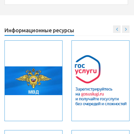
Информационные ресурсы