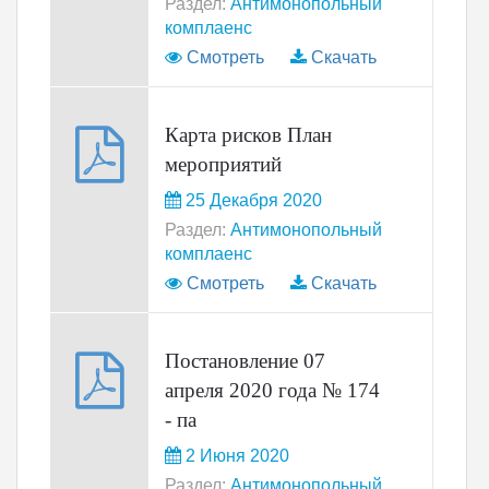
Раздел:
Антимонопольный
комплаенс
Смотреть
Скачать
Карта рисков План
мероприятий
25 Декабря 2020
Раздел:
Антимонопольный
комплаенс
Смотреть
Скачать
Постановление 07
апреля 2020 года № 174
- па
2 Июня 2020
Раздел:
Антимонопольный