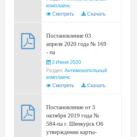
комплаенс
Смотреть
Скачать
Постановление 03
апреля 2020 года № 169
- па
2 Июня 2020
Раздел:
Антимонопольный
комплаенс
Смотреть
Скачать
Постановление от 3
октября 2019 года №
584-па г. Шенкурск Об
утверждении карты-