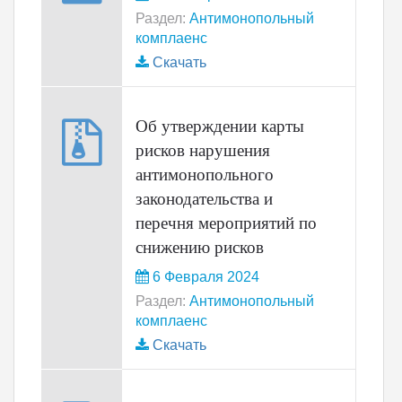
Раздел:
Антимонопольный
комплаенс
Скачать
Об утверждении карты
рисков нарушения
антимонопольного
законодательства и
перечня мероприятий по
снижению рисков
6 Февраля 2024
Раздел:
Антимонопольный
комплаенс
Скачать