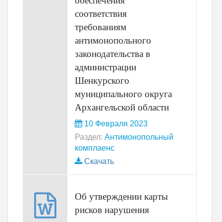
обеспечения
соответствия
требованиям
антимонопольного
законодательства в
администрации
Шенкурского
муниципального округа
Архангельской области
10 Февраля 2023
Раздел:
Антимонопольный
комплаенс
Скачать
Об утверждении карты
рисков нарушения