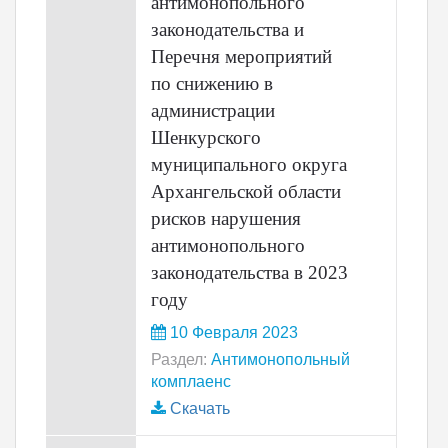
антимонопольного
законодательства и
Перечня мероприятий
по снижению в
администрации
Шенкурского
муниципального округа
Архангельской области
рисков нарушения
антимонопольного
законодательства в 2023
году
10 Февраля 2023
Раздел:
Антимонопольный
комплаенс
Скачать