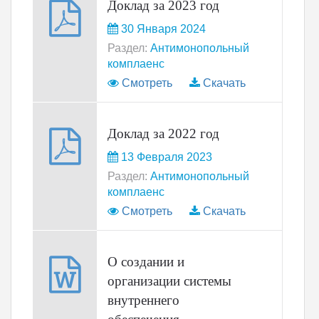
Доклад за 2023 год
30 Января 2024
Раздел:
Антимонопольный
комплаенс
Смотреть
Скачать
Доклад за 2022 год
13 Февраля 2023
Раздел:
Антимонопольный
комплаенс
Смотреть
Скачать
О создании и
организации системы
внутреннего