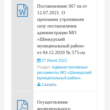
Постановление 367 па от
12.07.2021. О
признании утратившим
силу постановления
администрации МО
«Шенкурский
муниципальный район»
от 04.12.2020 № 575-па
27 Июля 2021
Раздел:
Административные
регламенты МО «Шенкурский
муниципальный район»
Скачать
Осуществление
муниципального