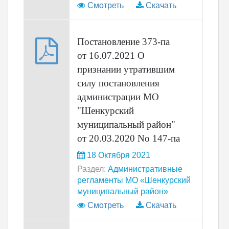
Смотреть
Скачать
Постановление 373-па
от 16.07.2021 О
признании утратившим
силу постановления
администрации МО
"Шенкурский
муниципальный район"
от 20.03.2020 No 147-па
18 Октября 2021
Раздел:
Административные
регламенты МО «Шенкурский
муниципальный район»
Смотреть
Скачать