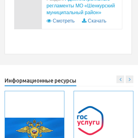
регламенты МО «Шенкурский
муниципальный район»
Смотреть
Скачать
Информационные ресурсы