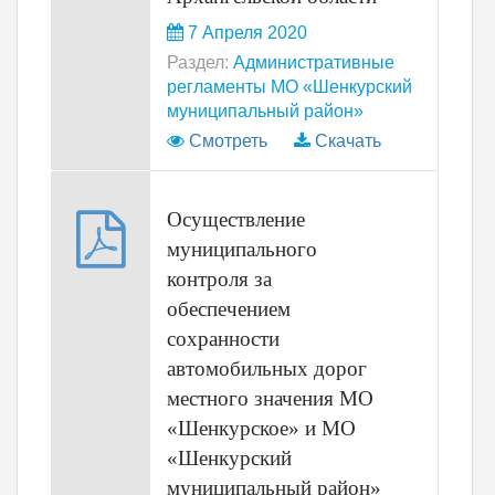
7 Апреля 2020
Раздел:
Административные
регламенты МО «Шенкурский
муниципальный район»
Смотреть
Скачать
Осуществление
муниципального
контроля за
обеспечением
сохранности
автомобильных дорог
местного значения МО
«Шенкурское» и МО
«Шенкурский
муниципальный район»