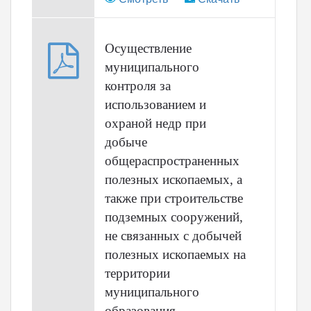
Осуществление
муниципального
контроля за
использованием и
охраной недр при
добыче
общераспространенных
полезных ископаемых, а
также при строительстве
подземных сооружений,
не связанных с добычей
полезных ископаемых на
территории
муниципального
образования