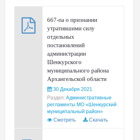
667-па о признании
утратившими силу
отдельных
постановлений
администрации
Шенкурского
муниципального района
Архангельской области
30 Декабря 2021
Раздел:
Административные
регламенты МО «Шенкурский
муниципальный район»
Смотреть
Скачать