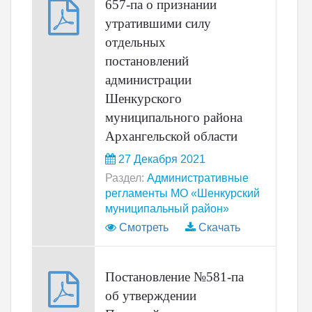
657-па о признании
утратившими силу
отдельных
постановлений
администрации
Шенкурского
муниципального района
Архангельской области
27 Декабря 2021
Раздел:
Административные
регламенты МО «Шенкурский
муниципальный район»
Смотреть
Скачать
Постановление №581-па
об утверждении