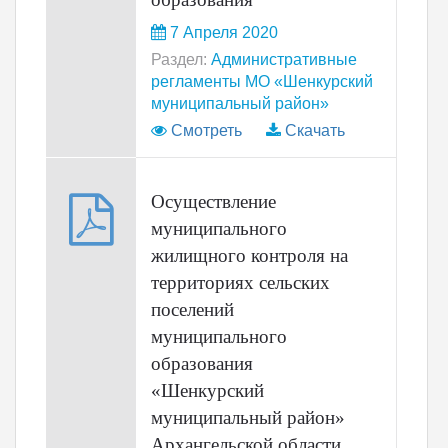
7 Апреля 2020
Раздел:
Административные
регламенты МО «Шенкурский
муниципальный район»
Смотреть
Скачать
Осуществление
муниципального
жилищного контроля на
территориях сельских
поселений
муниципального
образования
«Шенкурский
муниципальный район»
Архангельской области