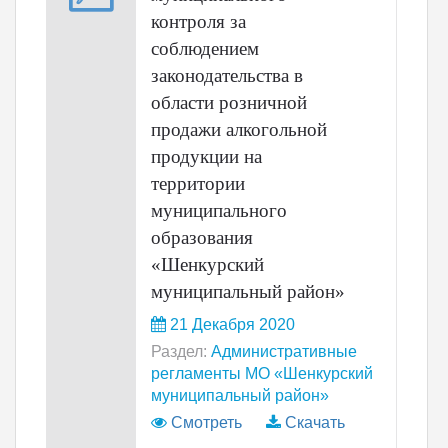
контроля за
соблюдением
законодательства в
области розничной
продажи алкогольной
продукции на
территории
муниципального
образования
«Шенкурский
муниципальный район»
21 Декабря 2020
Раздел:
Административные
регламенты МО «Шенкурский
муниципальный район»
Смотреть
Скачать