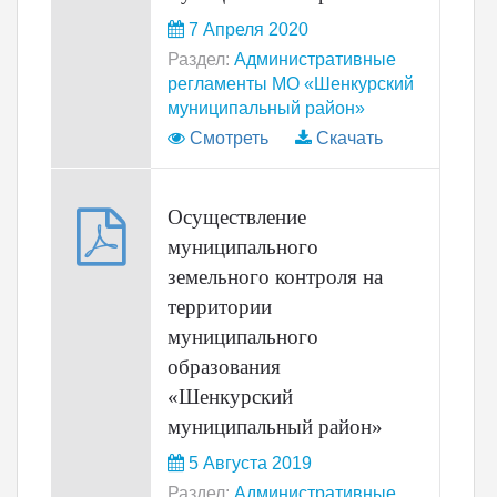
7 Апреля 2020
Раздел:
Административные
регламенты МО «Шенкурский
муниципальный район»
Смотреть
Скачать
Осуществление
муниципального
земельного контроля на
территории
муниципального
образования
«Шенкурский
муниципальный район»
5 Августа 2019
Раздел:
Административные