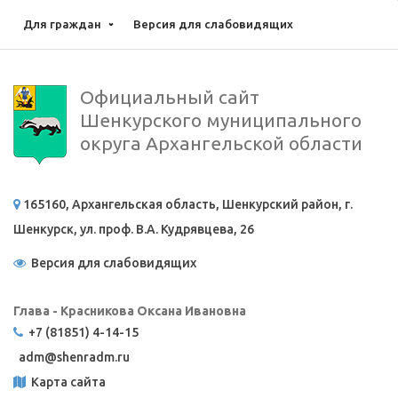
Для граждан
Версия для слабовидящих
Официальный сайт
Шенкурского муниципального
округа Архангельской области
165160, Архангельская область, Шенкурский район, г.
Шенкурск, ул. проф. В.А. Кудрявцева, 26
Версия для слабовидящих
Глава - Красникова Оксана Ивановна
+7 (81851) 4-14-15
adm@
shenradm.ru
Карта сайта