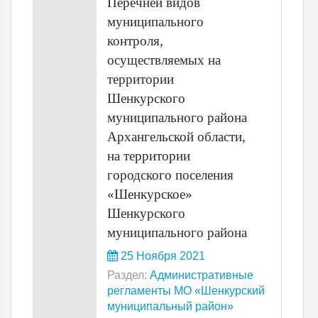
Перечней видов
муниципального
контроля,
осуществляемых на
территории
Шенкурского
муниципального района
Архангельской области,
на территории
городского поселения
«Шенкурское»
Шенкурского
муниципального района
25 Ноября 2021
Раздел:
Административные
регламенты МО «Шенкурский
муниципальный район»