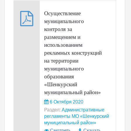
Осуществление
муниципального
контроля за
размещением и
использованием
рекламных конструкций
на территории
муниципального
образования
«Шенкурский
муниципальный район»
6 Октября 2020
Раздел:
Административные
регламенты МО «Шенкурский
муниципальный район»
Смотреть
Скачать