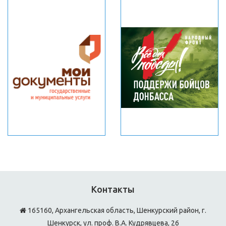
Контакты
165160, Архангельская область, Шенкурский район, г.
Шенкурск, ул. проф. В.А. Кудрявцева, 26