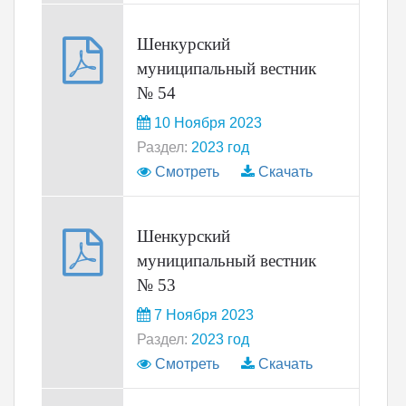
Шенкурский
муниципальный вестник
№ 54
10 Ноября 2023
Раздел:
2023 год
Смотреть
Скачать
Шенкурский
муниципальный вестник
№ 53
7 Ноября 2023
Раздел:
2023 год
Смотреть
Скачать