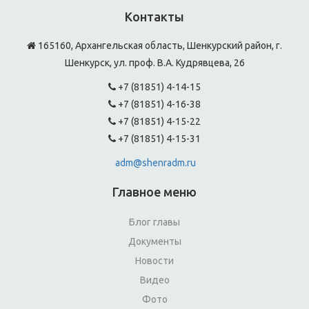
Контакты
165160, Архангельская область, Шенкурский район, г.
Шенкурск, ул. проф. В.А. Кудрявцева, 26
+7 (81851) 4-14-15
+7 (81851) 4-16-38
+7 (81851) 4-15-22
+7 (81851) 4-15-31
adm@shenradm.ru
Главное меню
Блог главы
Документы
Новости
Видео
Фото