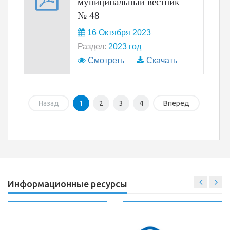
муниципальный вестник
№ 48
16 Октября 2023
Раздел:
2023 год
Смотреть
Скачать
Назад
1
2
3
4
Вперед
Информационные ресурсы