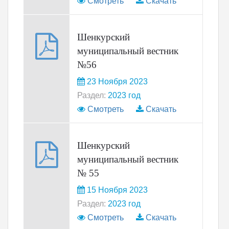
Смотреть
Скачать
Шенкурский
муниципальный вестник
№56
23 Ноября 2023
Раздел:
2023 год
Смотреть
Скачать
Шенкурский
муниципальный вестник
№ 55
15 Ноября 2023
Раздел:
2023 год
Смотреть
Скачать