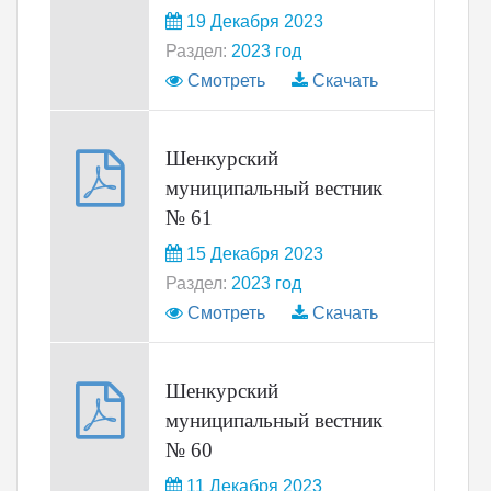
19 Декабря 2023
Раздел:
2023 год
Смотреть
Скачать
Шенкурский
муниципальный вестник
№ 61
15 Декабря 2023
Раздел:
2023 год
Смотреть
Скачать
Шенкурский
муниципальный вестник
№ 60
11 Декабря 2023