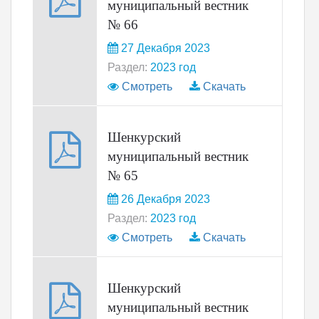
муниципальный вестник
№ 66
27 Декабря 2023
Раздел:
2023 год
Смотреть
Скачать
Шенкурский
муниципальный вестник
№ 65
26 Декабря 2023
Раздел:
2023 год
Смотреть
Скачать
Шенкурский
муниципальный вестник