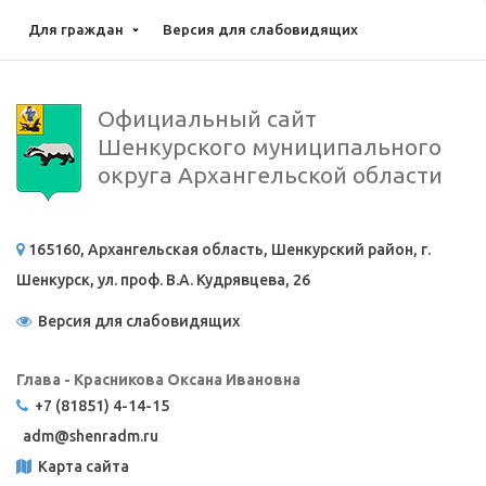
Для граждан
Версия для слабовидящих
Официальный сайт
Шенкурского муниципального
округа Архангельской области
165160, Архангельская область, Шенкурский район, г.
Шенкурск, ул. проф. В.А. Кудрявцева, 26
Версия для слабовидящих
Глава - Красникова Оксана Ивановна
+7 (81851) 4-14-15
adm@
shenradm.ru
Карта сайта