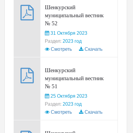
Шенкурский
муниципальный вестник
№ 52
31 Октября 2023
Раздел:
2023 год
Смотреть
Скачать
Шенкурский
муниципальный вестник
№ 51
25 Октября 2023
Раздел:
2023 год
Смотреть
Скачать