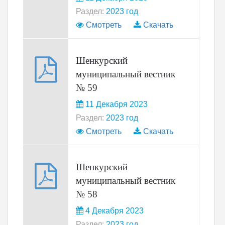
Раздел:
2023 год
Смотреть
Скачать
Шенкурский
муниципальный вестник
№ 59
11 Декабря 2023
Раздел:
2023 год
Смотреть
Скачать
Шенкурский
муниципальный вестник
№ 58
4 Декабря 2023
Раздел:
2023 год