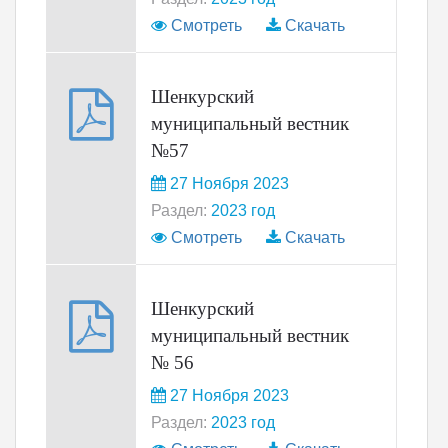
Смотреть
Скачать
Шенкурский
муниципальный вестник
№57
27 Ноября 2023
Раздел:
2023 год
Смотреть
Скачать
Шенкурский
муниципальный вестник
№ 56
27 Ноября 2023
Раздел:
2023 год