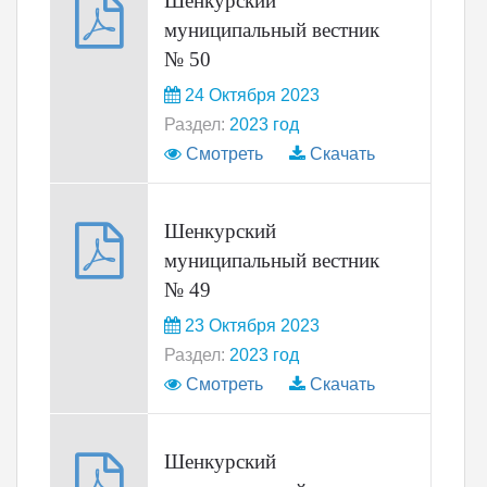
Шенкурский
муниципальный вестник
№ 50
24 Октября 2023
Раздел:
2023 год
Смотреть
Скачать
Шенкурский
муниципальный вестник
№ 49
23 Октября 2023
Раздел:
2023 год
Смотреть
Скачать
Шенкурский