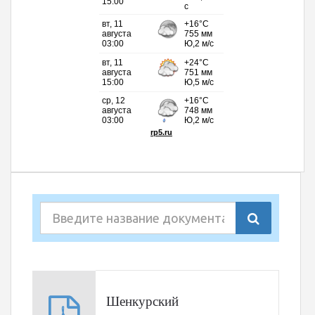
Шенкурский