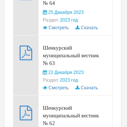
№ 64
25 Декабря 2023
Раздел:
2023 год
Смотреть
Скачать
Шенкурский
муниципальный вестник
№ 63
22 Декабря 2023
Раздел:
2023 год
Смотреть
Скачать
Шенкурский
муниципальный вестник
№ 62